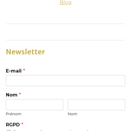
Blog
Newsletter
E-mail
*
Nom
*
Prénom
Nom
RGPD
*