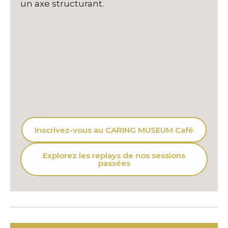
un axe structurant.
Inscrivez-vous au CARING MUSEUM Café
Explorez les replays de nos sessions
passées