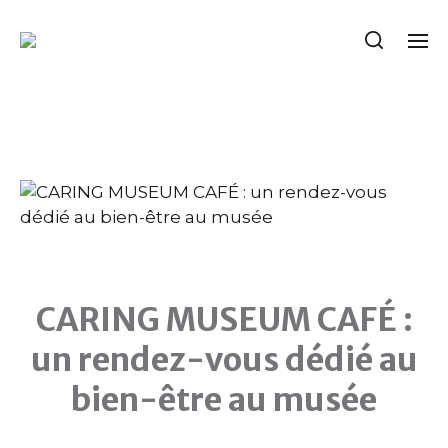
CARING MUSEUM CAFÉ
:
un rendez-vous dédié au
bien-être au musée