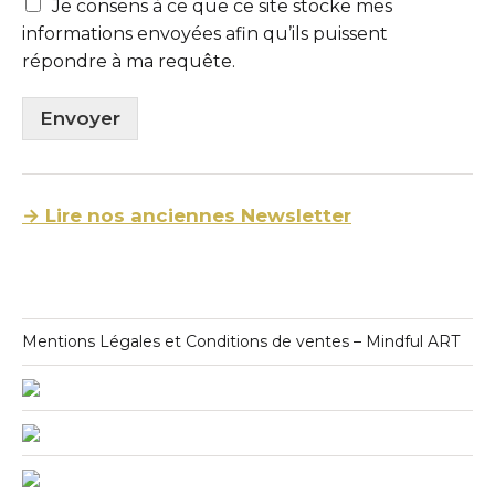
Je consens à ce que ce site stocke mes
informations envoyées afin qu’ils puissent
répondre à ma requête.
Envoyer
→ Lire nos anciennes Newsletter
Mentions Légales et Conditions de ventes – Mindful ART