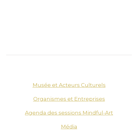
Musée et Acteurs Culturels
Organismes et Entreprises
Agenda des sessions Mindful-Art
Média