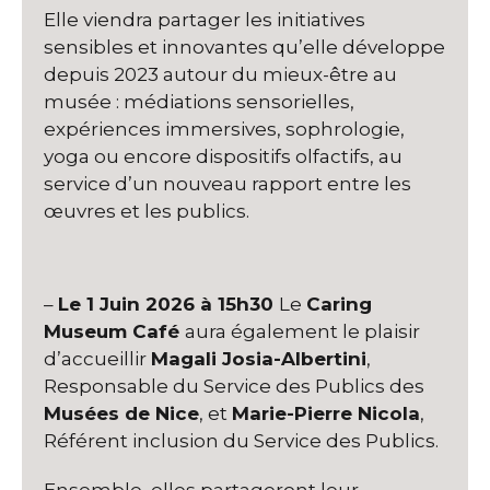
Elle viendra partager les initiatives
sensibles et innovantes qu’elle développe
depuis 2023 autour du mieux-être au
musée : médiations sensorielles,
expériences immersives, sophrologie,
yoga ou encore dispositifs olfactifs, au
service d’un nouveau rapport entre les
œuvres et les publics.
–
Le 1 Juin 2026 à 15h30
Le
Caring
Museum Café
aura également le plaisir
d’accueillir
Magali Josia-Albertini
,
Responsable du Service des Publics des
Musées de Nice
, et
Marie-Pierre Nicola
,
Référent inclusion du Service des Publics.
Ensemble, elles partageront leur