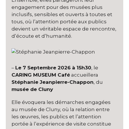
engagement pour des musées plus
inclusifs, sensibles et ouverts à toutes et
tous, où l’attention portée aux publics
devient un véritable espace de rencontre,
d’écoute et d’humanité.
–
Le 7 Septembre 2026 à 15h30
, le
CARING MUSEUM Café
accueillera
Stéphanie Jeanpierre-Chappon
, du
musée de Cluny
Elle évoquera les démarches engagées
au musée de Cluny, où la relation entre
les œuvres, les publics et l’attention
portée à l’expérience de visite constitue