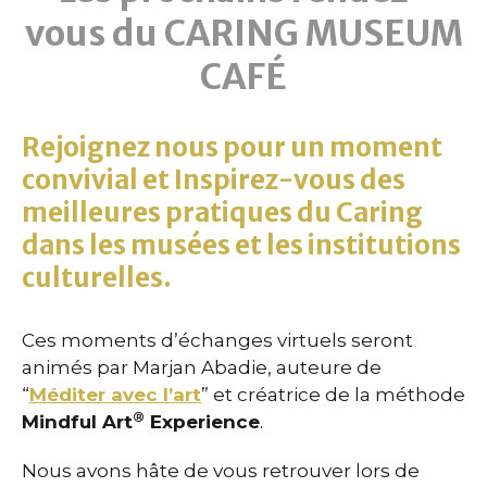
vous du CARING MUSEUM
CAFÉ
Rejoignez nous pour
un moment
convivial et Inspirez-vous des
meilleures pratiques du Caring
dans les musées et les institutions
culturelles.
Ces moments d’échanges virtuels seront
animés par Marjan Abadie, auteure de
“
Méditer avec l’art
” et créatrice de la méthode
®
Mindful Art
Experience
.
Nous avons hâte de vous retrouver lors de