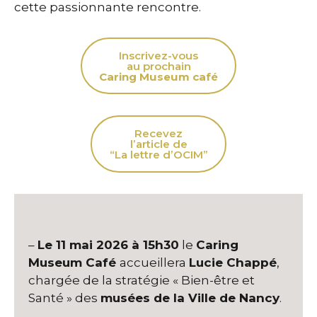
cette passionnante rencontre.
Inscrivez-vous
au prochain
Caring Museum café
Recevez
l’article de
“La lettre d’OCIM”
–
Le 11 mai 2026 à 15h30
le
Caring
Museum Café
accueillera
Lucie Chappé
,
chargée de la stratégie « Bien-être et
Santé » des
musées de la Ville de Nancy
.