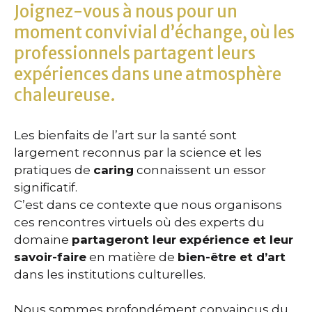
Joignez-vous à nous pour un
moment convivial d’échange, où les
professionnels partagent leurs
expériences dans une atmosphère
chaleureuse.
Les bienfaits de l’art sur la santé sont
largement reconnus par la science et les
pratiques de
caring
connaissent un essor
significatif.
C’est dans ce contexte que nous organisons
ces rencontres virtuels où des experts du
domaine
partageront leur
expérience et leur
savoir-faire
en matière de
bien-être et d’art
dans les institutions culturelles.
Nous sommes profondément convaincus du