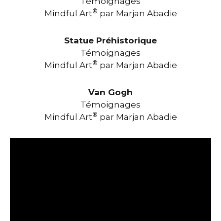
Témoignages
®
Mindful Art
par Marjan Abadie
Statue Préhistorique
Témoignages
®
Mindful Art
par Marjan Abadie
Van Gogh
Témoignages
®
Mindful Art
par Marjan Abadie