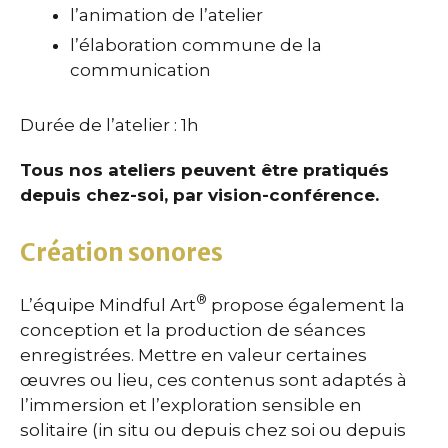
l’animation de l’atelier
l’élaboration commune de la
communication
Durée de l’atelier : 1h
Tous nos ateliers peuvent être pratiqués
depuis chez-soi, par vision-conférence.
Création sonores
®
L’équipe Mindful Art
propose également la
conception et la production de séances
enregistrées. Mettre en valeur certaines
œuvres ou lieu, ces contenus sont adaptés à
l’immersion et l’exploration sensible en
solitaire (in situ ou depuis chez soi ou depuis