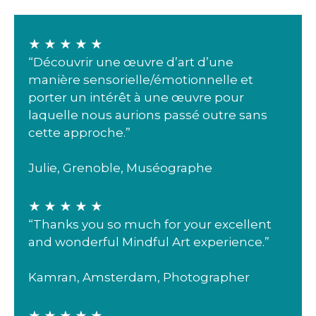
★ ★ ★ ★ ★
“Découvrir une œuvre d’art d’une
manière sensorielle/émotionnelle et
porter un intérêt à une œuvre pour
laquelle nous aurions passé outre sans
cette approche.”
Julie, Grenoble, Muséographe
★ ★ ★ ★ ★
“Thanks you so much for your excellent
and wonderful Mindful Art experience.”
Kamran, Amsterdam, Photographer
★ ★ ★ ★ ★