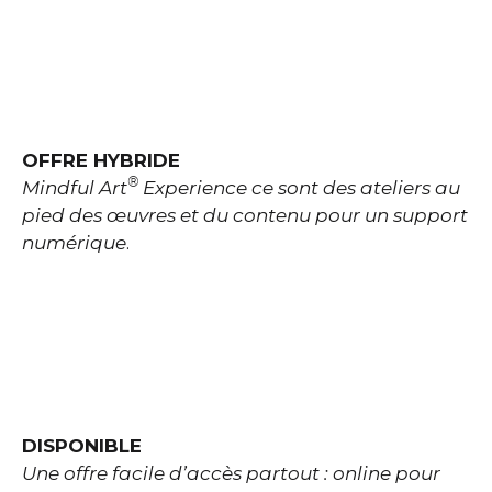
OFFRE HYBRIDE
®
Mindful Art
Experience ce sont des ateliers au
pied des œuvres et du contenu pour un support
numérique
.
DISPONIBLE
Une offre facile d’accès partout : online pour