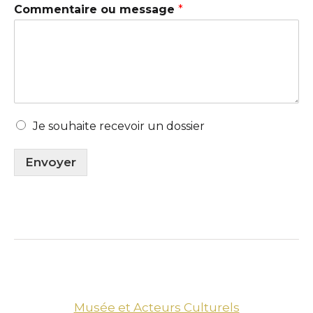
Commentaire ou message
*
Je souhaite recevoir un dossier
Envoyer
Musée et Acteurs Culturels