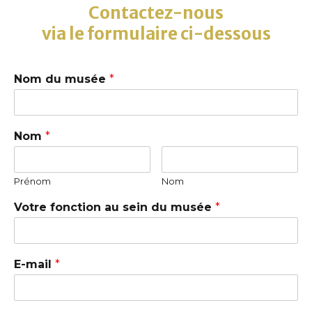
Contactez-nous
via le formulaire ci-dessous
Nom du musée
*
Nom
*
Prénom
Nom
Votre fonction au sein du musée
*
E-mail
*