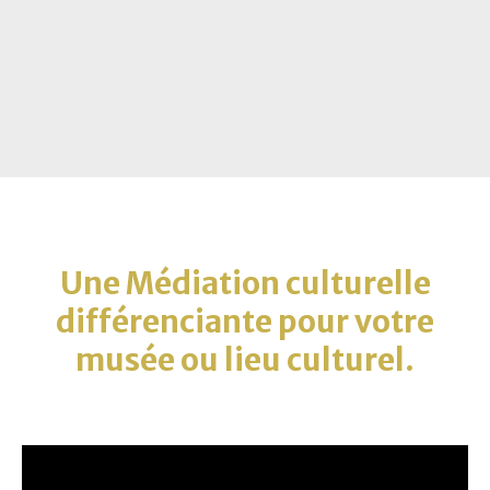
Une Médiation culturelle
différenciante pour votre
musée ou lieu culturel.