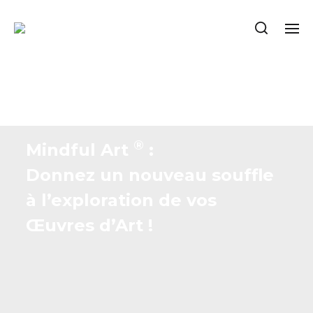
®
Mindful Art
:
Donnez un nouveau souffle
à l’exploration de vos
Œuvres d’Art !