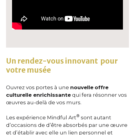
Un rendez-vous innovant pour
votre musée
Ouvrez vos portes à une
nouvelle
offre
culturelle enrichissante
qui fera résonner vos
œuvres au-delà de vos murs.
®
Les expérience Mindful Art
sont autant
d’occasions de d’être absorbés par une œuvre
et d’établir avec elle un lien personnel et