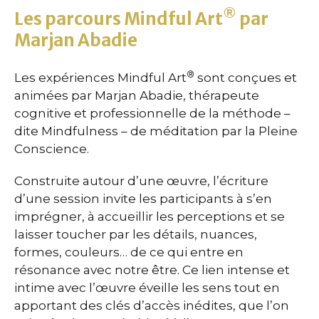
®
Les parcours Mindful Art
par
Marjan Abadie
®
Les expériences Mindful Art
sont conçues et
animées par Marjan Abadie, thérapeute
cognitive et professionnelle de la méthode –
dite Mindfulness – de méditation par la Pleine
Conscience.
Construite autour d’une œuvre, l’écriture
d’une session invite les participants à s’en
imprégner, à accueillir les perceptions et se
laisser toucher par les détails, nuances,
formes, couleurs… de ce qui entre en
résonance avec notre être. Ce lien intense et
intime avec l’œuvre éveille les sens tout en
apportant des clés d’accès inédites, que l’on