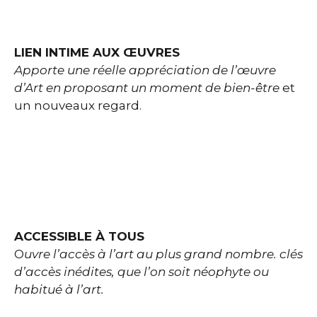
LIEN INTIME AUX ŒUVRES
Apporte une réelle appréciation de l’œuvre
d’Art en proposant un moment de bien-être
et
un nouveaux regard.
ACCESSIBLE À TOUS
O
uvre l’accès à l’art au plus grand nombre. clés
d’accès inédites, que l’on soit néophyte ou
habitué à l’art.