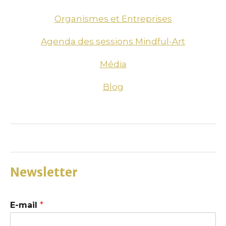
Organismes et Entreprises
Agenda des sessions Mindful-Art
Média
Blog
Newsletter
E-mail
*