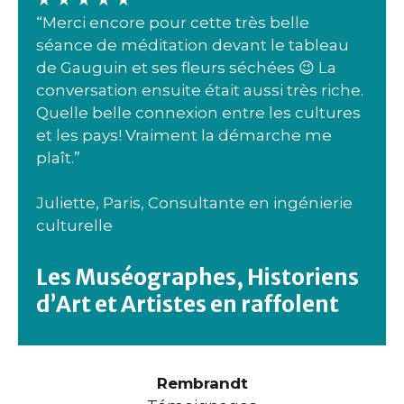
“Merci encore pour cette très belle
séance de méditation devant le tableau
de Gauguin et ses fleurs séchées 😉 La
conversation ensuite était aussi très riche.
Quelle belle connexion entre les cultures
et les pays! Vraiment la démarche me
plaît.”
Juliette, Paris, Consultante en ingénierie
culturelle
Le
s Muséographes, Historiens
d’Art et Artistes en raffolent
Rembrandt