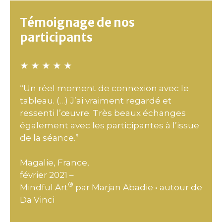
Témoignage de nos
participants
★ ★ ★ ★ ★
“Un réel moment de connexion avec le
tableau. (…) J’ai vraiment regardé et
ressenti l’œuvre. Très beaux échanges
également avec les participantes à l’issue
de la séance.”
Magalie, France,
février 2021 –
®
Mindful Art
par Marjan Abadie • autour de
Da Vinci