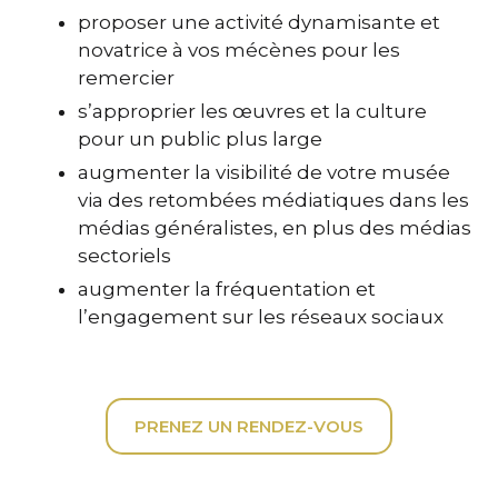
proposer une activité dynamisante et
novatrice à vos mécènes pour les
remercier
s’approprier les œuvres et la culture
pour un public plus large
augmenter la visibilité de votre musée
via des retombées médiatiques dans les
médias généralistes, en plus des médias
sectoriels
augmenter la fréquentation et
l’engagement sur les réseaux sociaux
PRENEZ UN RENDEZ-VOUS