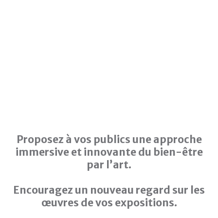
Proposez à vos publics une approche
immersive et innovante du bien-être
par l’art.
Encouragez un nouveau regard sur les
œuvres de vos expositions.