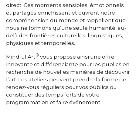
direct. Ces moments sensibles, émotionnels
et partagés enrichissent et ouvrent notre
compréhension du monde et rappellent que
nous ne formons qu’une seule humanité, au-
delà des frontières culturelles, linguistiques,
physiques et temporelles.
®
Mindful Art
vous propose ainsi une offre
innovante et différenciante pour les publics en
recherche de nouvelles manières de découvrir
l’art. Les ateliers peuvent prendre la forme de
rendez-vous réguliers pour vos publics ou
constituer des temps forts de votre
programmation et faire événement.