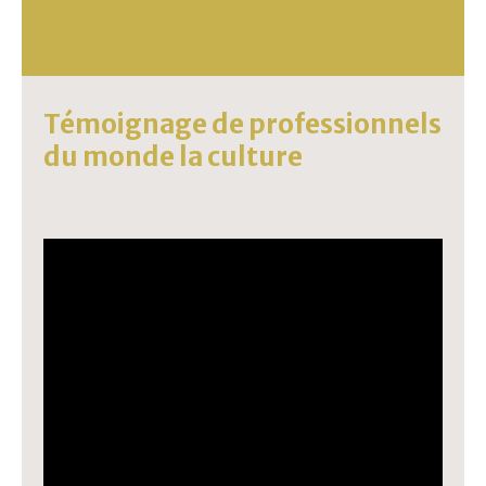
Témoignage de professionnels
du monde la culture