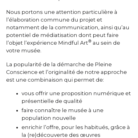
Nous portons une attention particulière à
l’élaboration commune du projet et
notamment de la communication, ainsi qu’au
potentiel de médiatisation dont peut faire
®
l’objet l’expérience Mindful Art
au sein de
votre musée.
La popularité de la démarche de Pleine
Conscience et l’originalité de notre approche
est une combinaison qui permet de:
vous offrir une proposition numérique et
présentielle de qualité
faire connaître le musée à une
population nouvelle
enrichir l’offre, pour les habitués, grâce à
la (re)découverte des œuvres