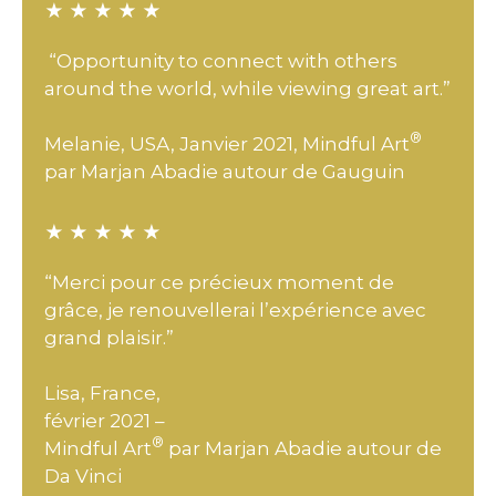
★ ★ ★ ★ ★
“Opportunity to connect with others
around the world, while viewing great art.”
®
Melanie, USA, Janvier 2021, Mindful Art
par Marjan Abadie autour de Gauguin
★ ★ ★ ★ ★
“Merci pour ce précieux moment de
grâce, je renouvellerai l’expérience avec
grand plaisir.”
Lisa, France,
février 2021 –
®
Mindful Art
par Marjan Abadie autour de
Da Vinci