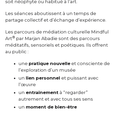
soit néophyte ou habitué à l’art.
Les séances aboutissent à un temps de
partage collectif et d’échange d’expérience.
Les parcours de médiation culturelle Mindful
®
Art
par Marjan Abadie sont des parcours
méditatifs, sensoriels et poétiques. Ils offrent
au public :
une
pratique nouvelle
et consciente de
l’exploration d’un musée
un
lien personnel
et puissant avec
l’œuvre
un
entraînement
à “regarder”
autrement et avec tous ses sens
un
moment de bien-être