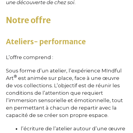
une découverte de chez soi
.
Notre offre
Ateliers- performance
L’offre comprend :
Sous forme d’un atelier, l’expérience MIndful
®
Art
est animée sur place, face à une œuvre
de vos collections. L’objectif est de réunir les
conditions de l’attention que requiert
l’immersion sensorielle et émotionnelle, tout
en permettant à chacun de repartir avec la
capacité de se créer son propre espace.
l’écriture de l’atelier autour d’une œuvre