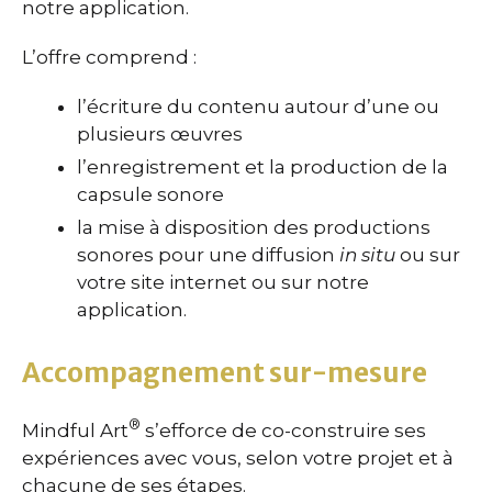
notre application.
L’offre comprend :
l’écriture du contenu autour d’une ou
plusieurs œuvres
l’enregistrement et la production de la
capsule sonore
la mise à disposition des productions
sonores pour une diffusion
in situ
ou sur
votre site internet ou sur notre
application.
Accompagnement sur-mesure
®
Mindful Art
s’efforce de co-construire ses
expériences avec vous, selon votre projet et à
chacune de ses étapes.