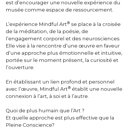
est d’encourager une nouvelle expérience du
musée comme espace de ressourcement.
®
L’expérience Mindful Art
se place à la croisée
de la méditation, de la poésie, de
l’engagement corporel et des neurosciences.
Elle vise à la rencontre d’une œuvre en faveur
d’une approche plus émotionnelle et intuitive,
portée sur le moment présent, la curiosité et
l’ouverture.
En établissant un lien profond et personnel
®
avec l’œuvre, Mindful Art
établit une nouvelle
connexion à l’art, à soi et à l’autre.
Quoi de plus humain que l’Art ?
Et quelle approche est plus effective que la
Pleine Conscience?