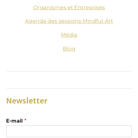
Organismes et Entreprises
Agenda des sessions Mindful-Art
Média
Blog
Newsletter
E-mail
*