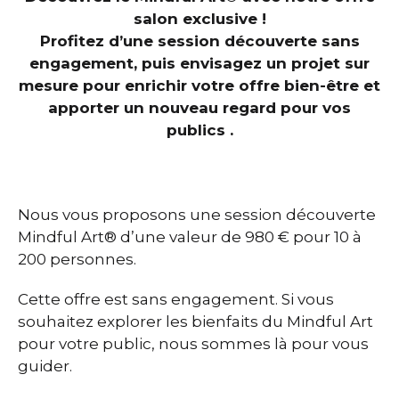
salon exclusive !
Profitez d’une session découverte sans
engagement, puis envisagez un projet sur
mesure pour enrichir votre offre bien-être et
apporter un nouveau regard pour vos
publics .
Nous vous proposons une session découverte
Mindful Art® d’une valeur de 980 € pour 10 à
200 personnes.
Cette offre est sans engagement. Si vous
souhaitez explorer les bienfaits du Mindful Art
pour votre public, nous sommes là pour vous
guider.