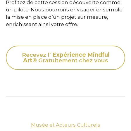
Profitez de cette session découverte comme
un pilote. Nous pourrons envisager ensemble
la mise en place d’un projet sur mesure,
enrichissant ainsi votre offre.
Recevez l’
Expérience Mindful
Art®
Gratuitement chez vous
Musée et Acteurs Culturels