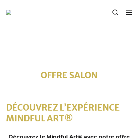
OFFRE SALON
DÉCOUVREZ L’EXPÉRIENCE
MINDFUL ART®
Découvrez le Mindful Art® avec notre offre