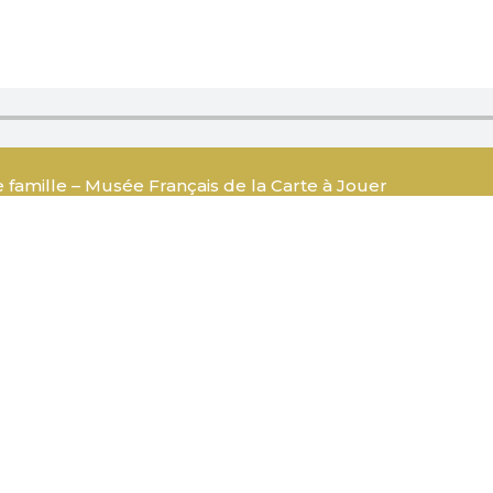
 famille – Musée Français de la Carte à Jouer