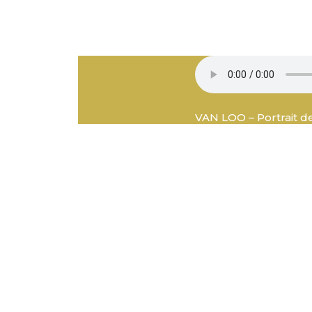
VAN LOO – Portrait de